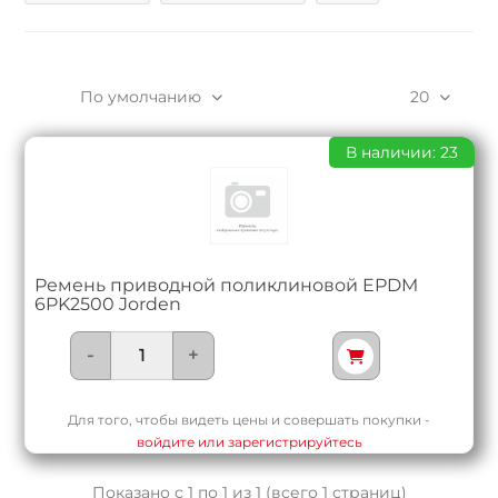
По умолчанию
20
В наличии: 23
Ремень приводной поликлиновой EPDM
6PK2500 Jorden
-
+
Для того, чтобы видеть цены и совершать покупки -
войдите или зарегистрируйтесь
Показано с 1 по 1 из 1 (всего 1 страниц)