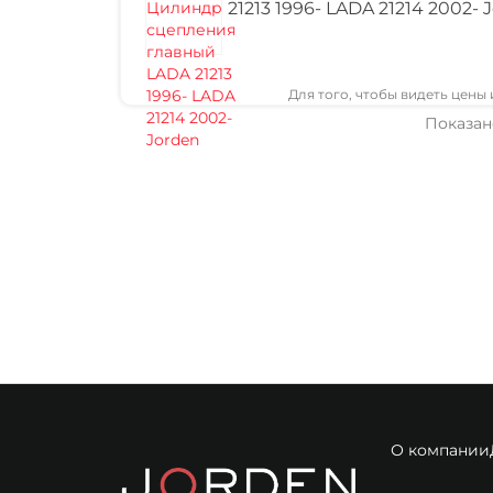
21213 1996- LADA 21214 2002- 
Для того, чтобы видеть цены
Показано
О компании