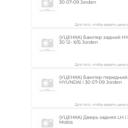
30 07-09 Jorden
Для того, чтобы видеть цены
(УЦЕНКА) Бампер задний HY
30 12- Х/Б Jorden
Для того, чтобы видеть цены
(УЦЕНКА) Бампер передний
HYUNDAI i 30 07-09 Jorden
Для того, чтобы видеть цены
(УЦЕНКА) Дверь задняя LH i 
Mobis