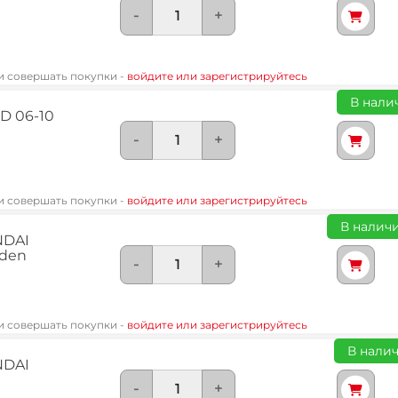
-
+
 и совершать покупки -
войдите или зарегистрируйтесь
В налич
HD 06-10
-
+
 и совершать покупки -
войдите или зарегистрируйтесь
В наличи
NDAI
rden
-
+
 и совершать покупки -
войдите или зарегистрируйтесь
В налич
NDAI
-
+