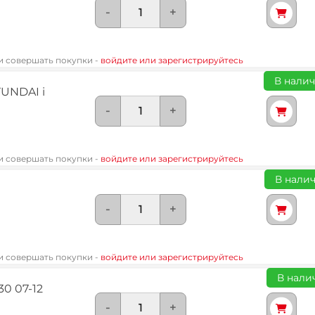
-
+
 и совершать покупки -
войдите или зарегистрируйтесь
В налич
UNDAI i
-
+
 и совершать покупки -
войдите или зарегистрируйтесь
В налич
-
+
 и совершать покупки -
войдите или зарегистрируйтесь
В налич
30 07-12
-
+