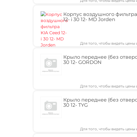
Для того, чтобы видеть цены
Корпус воздушного фильтра
12- i 30 12- MD Jorden
Для того, чтобы видеть цены
Крыло переднее (без отверст
30 12- GORDON
Для того, чтобы видеть цены
Крыло переднее (без отверс
30 12- TYG
Для того, чтобы видеть цены