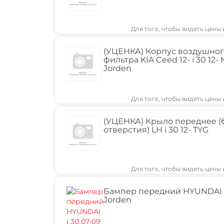
Для того, чтобы видеть цены
(УЦЕНКА) Корпус воздушно
фильтра KIA Ceed 12- i 30 12-
Jorden
Для того, чтобы видеть цены
(УЦЕНКА) Крыло переднее (
отверстия) LH i 30 12- TYG
Для того, чтобы видеть цены
Бампер передний HYUNDAI i
Jorden