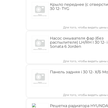
Крыло переднее (с отверсти
30 12- TYG
Для того, чтобы видеть цены
Насос омывателя фар (без
распылителя) LH/RH I 30 12- i
Sonata 6 Jorden
Для того, чтобы видеть цены
Панель задняя i 30 12- Х/Б Mo
Для того, чтобы видеть цены
Решетка радиатора HYUNDAI 