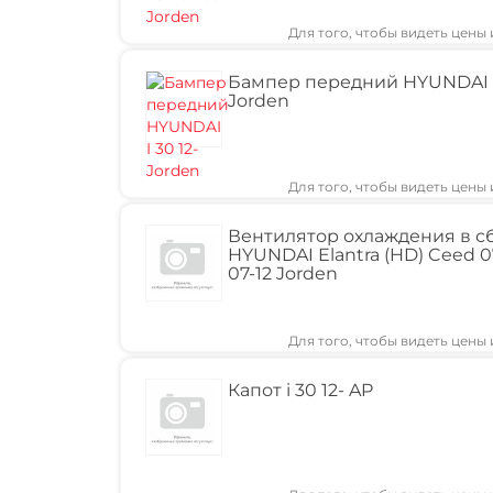
Для того, чтобы видеть цены
Бампер передний HYUNDAI I 
Jorden
Для того, чтобы видеть цены
Вентилятор охлаждения в с
HYUNDAI Elantra (HD) Ceed 07
07-12 Jorden
Для того, чтобы видеть цены
Капот i 30 12- AP