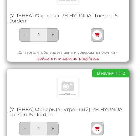
(УЦЕНКА) Фара птф RH HYUNDAI Tucson 15-
Jorden
-
+
Для того, чтобы видеть цены и совершать покупки -
войдите или зарегистрируйтесь
В наличии: 2
(УЦЕНКА) Фонарь (внутренний) RH HYUNDAI
Tucson 15- Jorden
-
+