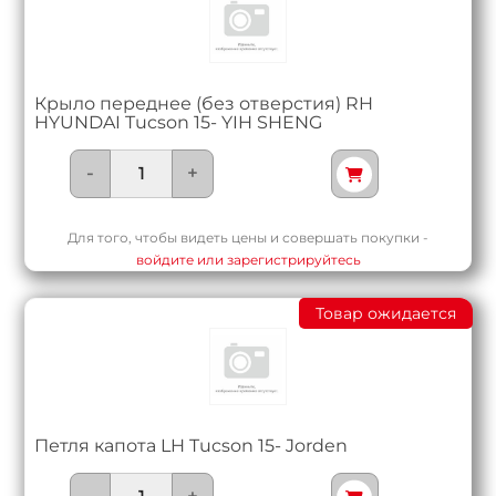
Крыло переднее (без отверстия) RH
HYUNDAI Tucson 15- YIH SHENG
-
+
Для того, чтобы видеть цены и совершать покупки -
войдите или зарегистрируйтесь
Товар ожидается
Петля капота LH Tucson 15- Jorden