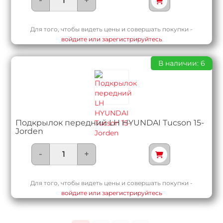
-
+
Для того, чтобы видеть цены и совершать покупки -
войдите или зарегистрируйтесь
В наличии: 6
Подкрылок передний LH HYUNDAI Tucson 15-
Jorden
-
+
Для того, чтобы видеть цены и совершать покупки -
войдите или зарегистрируйтесь