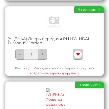
В наличии: 2
(УЦЕНКА) Дверь передняя RH HYUNDAI
Tucson 15- Jorden
-
+
Для того, чтобы видеть цены и совершать покупки -
войдите или зарегистрируйтесь
В наличии: 1