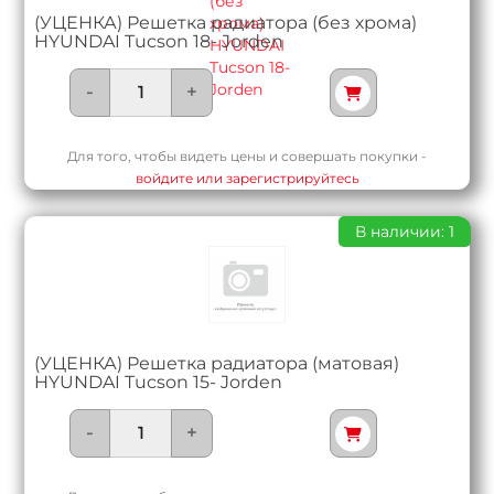
(УЦЕНКА) Решетка радиатора (без хрома)
HYUNDAI Tucson 18- Jorden
-
+
Для того, чтобы видеть цены и совершать покупки -
войдите или зарегистрируйтесь
В наличии: 1
(УЦЕНКА) Решетка радиатора (матовая)
HYUNDAI Tucson 15- Jorden
-
+