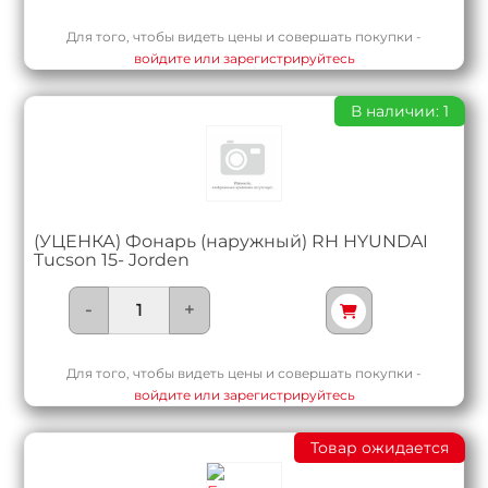
Для того, чтобы видеть цены и совершать покупки -
войдите или зарегистрируйтесь
В наличии: 1
(УЦЕНКА) Фонарь (наружный) RH HYUNDAI
Tucson 15- Jorden
-
+
Для того, чтобы видеть цены и совершать покупки -
войдите или зарегистрируйтесь
Товар ожидается