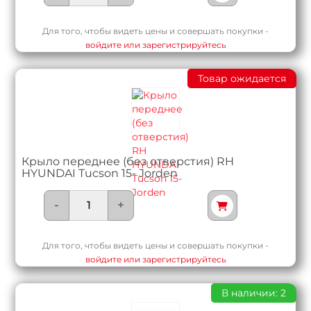
Для того, чтобы видеть цены и совершать покупки -
войдите или зарегистрируйтесь
Товар ожидается
Крыло переднее (без отверстия) RH
HYUNDAI Tucson 15- Jorden
-
+
Для того, чтобы видеть цены и совершать покупки -
войдите или зарегистрируйтесь
В наличии: 2