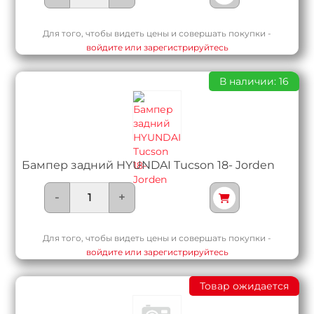
Для того, чтобы видеть цены и совершать покупки -
войдите или зарегистрируйтесь
В наличии: 16
Бампер задний HYUNDAI Tucson 18- Jorden
-
+
Для того, чтобы видеть цены и совершать покупки -
войдите или зарегистрируйтесь
Товар ожидается