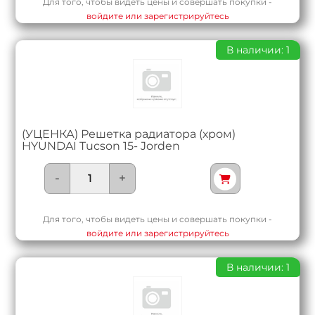
Для того, чтобы видеть цены и совершать покупки -
войдите или зарегистрируйтесь
В наличии: 1
(УЦЕНКА) Решетка радиатора (хром)
HYUNDAI Tucson 15- Jorden
-
+
Для того, чтобы видеть цены и совершать покупки -
войдите или зарегистрируйтесь
В наличии: 1