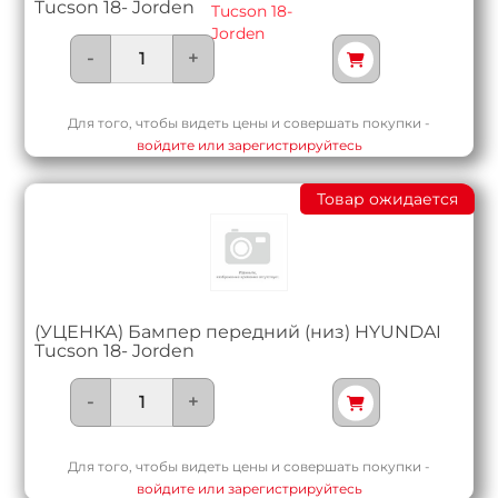
Tucson 18- Jorden
-
+
Для того, чтобы видеть цены и совершать покупки -
войдите или зарегистрируйтесь
Товар ожидается
(УЦЕНКА) Бампер передний (низ) HYUNDAI
Tucson 18- Jorden
-
+
Для того, чтобы видеть цены и совершать покупки -
войдите или зарегистрируйтесь