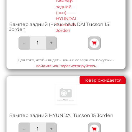
Бампер задний (низ) HYUNDAI Tucson 15
Jorden
-
+
Для того, чтобы видеть цены и совершать покупки -
войдите или зарегистрируйтесь
Товар ожидается
Бампер задний HYUNDAI Tucson 15 Jorden
-
+