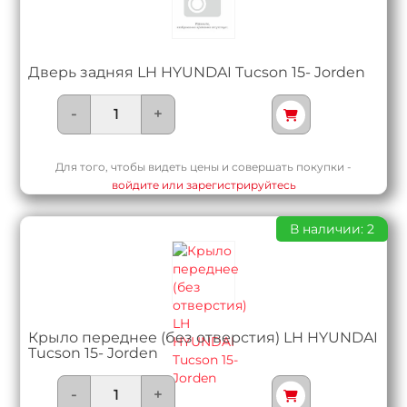
Дверь задняя LH HYUNDAI Tucson 15- Jorden
-
+
Для того, чтобы видеть цены и совершать покупки -
войдите или зарегистрируйтесь
В наличии: 2
Крыло переднее (без отверстия) LH HYUNDAI
Tucson 15- Jorden
-
+