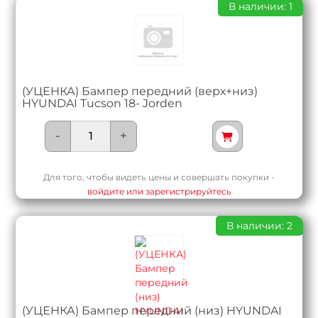
В наличии: 1
(УЦЕНКА) Бампер передний (верх+низ)
HYUNDAI Tucson 18- Jorden
-
+
Для того, чтобы видеть цены и совершать покупки -
войдите или зарегистрируйтесь
В наличии: 2
(УЦЕНКА) Бампер передний (низ) HYUNDAI