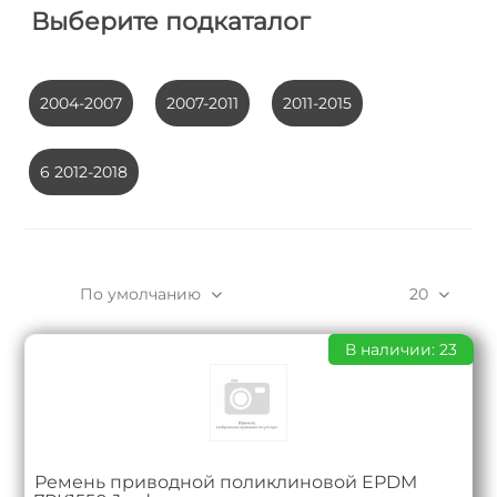
Выберите подкаталог
2004-2007
2007-2011
2011-2015
6 2012-2018
По умолчанию
20
В наличии: 23
Ремень приводной поликлиновой EPDM