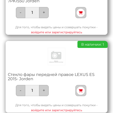
7PK1550 Jorden
-
+
Для того, чтобы видеть цены и совершать покупки -
войдите или зарегистрируйтесь
В наличии: 1
Стекло фары передней правое LEXUS ES
2015- Jorden
-
+
Для того, чтобы видеть цены и совершать покупки -
войдите или зарегистрируйтесь