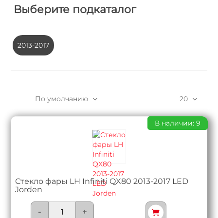
Выберите подкаталог
2013-2017
По умолчанию
20
В наличии: 9
Стекло фары LH Infiniti QX80 2013-2017 LED
Jorden
-
+