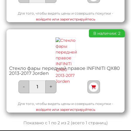
Для того, чтобы видеть цены и совершать покупки -
войдите или зарегистрируйтесь
В наличии: 2
Стекло фары передней правое INFINITI QX80
2013-2017 Jorden
-
+
Для того, чтобы видеть цены и совершать покупки -
войдите или зарегистрируйтесь
Показано с 1 по 2 из 2 (всего 1 страниц)