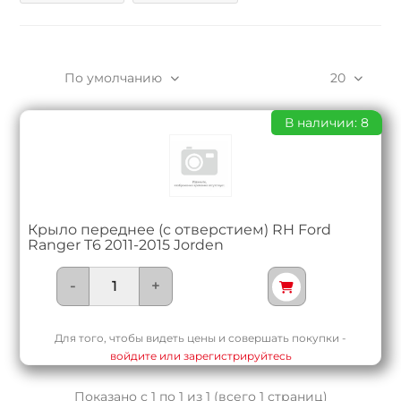
По умолчанию
20
В наличии: 8
Крыло переднее (с отверстием) RH Ford
Ranger T6 2011-2015 Jorden
-
+
Для того, чтобы видеть цены и совершать покупки -
войдите или зарегистрируйтесь
Показано с 1 по 1 из 1 (всего 1 страниц)