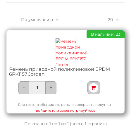
По умолчанию
20
В наличии: 23
Ремень приводной поликлиновой EPDM
6PK1157 Jorden
-
+
Для того, чтобы видеть цены и совершать покупки -
войдите или зарегистрируйтесь
Показано с 1 по 1 из 1 (всего 1 страниц)