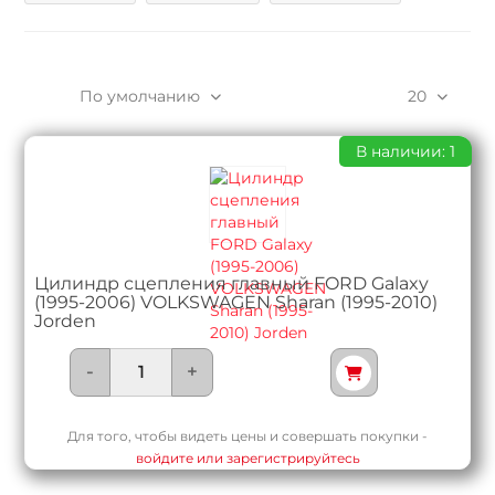
По умолчанию
20
В наличии: 1
Цилиндр сцепления главный FORD Galaxy
(1995-2006) VOLKSWAGEN Sharan (1995-2010)
Jorden
-
+
Для того, чтобы видеть цены и совершать покупки -
войдите или зарегистрируйтесь