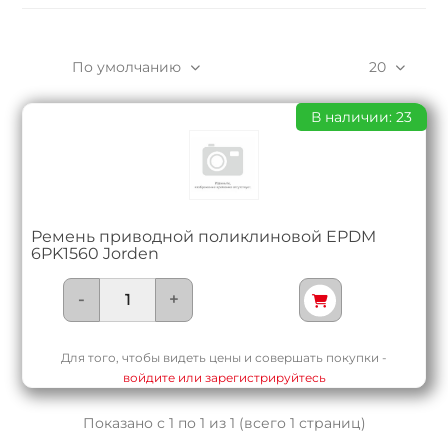
По умолчанию
20
В наличии: 23
Ремень приводной поликлиновой EPDM
6PK1560 Jorden
-
+
Для того, чтобы видеть цены и совершать покупки -
войдите или зарегистрируйтесь
Показано с 1 по 1 из 1 (всего 1 страниц)