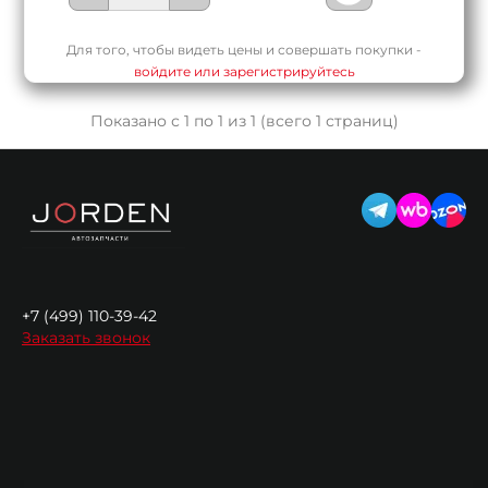
Для того, чтобы видеть цены и совершать покупки -
войдите или зарегистрируйтесь
Показано с 1 по 1 из 1 (всего 1 страниц)
+7 (499) 110-39-42
Заказать звонок