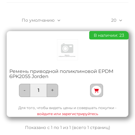
По умолчанию
20
В наличии: 23
Ремень приводной поликлиновой EPDM
6PK2055 Jorden
-
+
Для того, чтобы видеть цены и совершать покупки -
войдите или зарегистрируйтесь
Показано с 1 по 1 из 1 (всего 1 страниц)