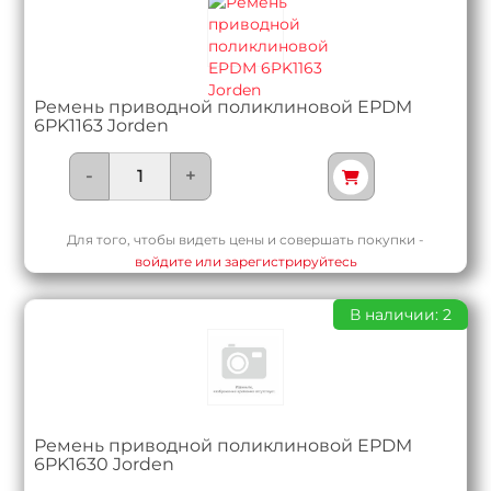
Ремень приводной поликлиновой EPDM
6PK1163 Jorden
-
+
Для того, чтобы видеть цены и совершать покупки -
войдите или зарегистрируйтесь
В наличии: 2
Ремень приводной поликлиновой EPDM
6PK1630 Jorden