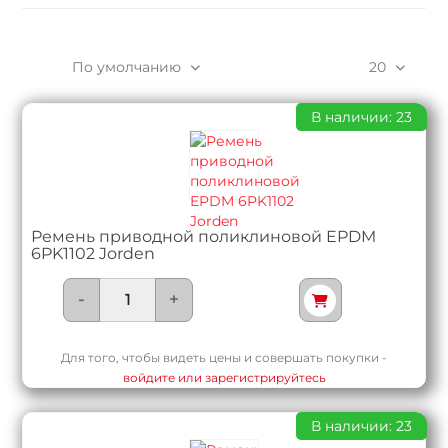
По умолчанию
20
В наличии: 23
Ремень приводной поликлиновой EPDM
6PK1102 Jorden
-
+
Для того, чтобы видеть цены и совершать покупки -
войдите или зарегистрируйтесь
В наличии: 23