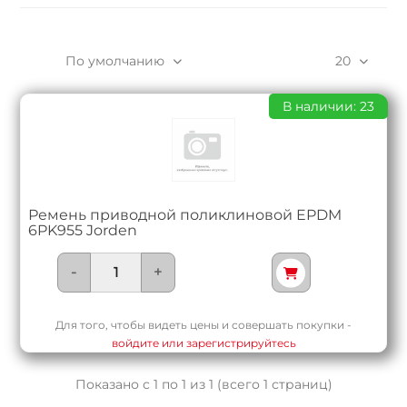
По умолчанию
20
В наличии: 23
Ремень приводной поликлиновой EPDM
6PK955 Jorden
-
+
Для того, чтобы видеть цены и совершать покупки -
войдите или зарегистрируйтесь
Показано с 1 по 1 из 1 (всего 1 страниц)