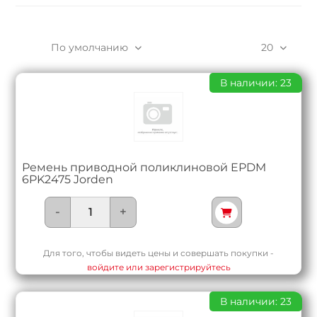
По умолчанию
20
В наличии: 23
Ремень приводной поликлиновой EPDM
6PK2475 Jorden
-
+
Для того, чтобы видеть цены и совершать покупки -
войдите или зарегистрируйтесь
В наличии: 23