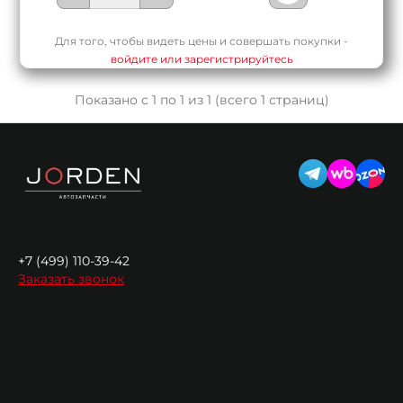
Для того, чтобы видеть цены и совершать покупки -
войдите или зарегистрируйтесь
Показано с 1 по 1 из 1 (всего 1 страниц)
+7 (499) 110-39-42
Заказать звонок