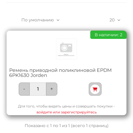
По умолчанию
20
В наличии: 2
Ремень приводной поликлиновой EPDM
6PK1630 Jorden
-
+
Для того, чтобы видеть цены и совершать покупки -
войдите или зарегистрируйтесь
Показано с 1 по 1 из 1 (всего 1 страниц)