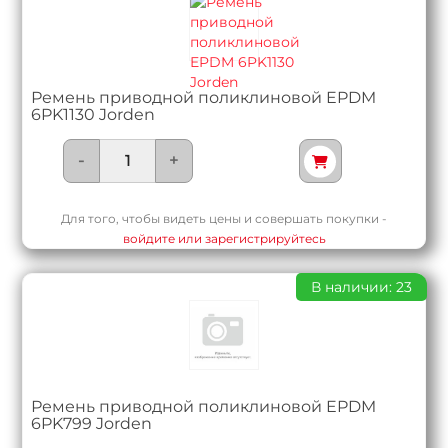
Ремень приводной поликлиновой EPDM
6PK1130 Jorden
-
+
Для того, чтобы видеть цены и совершать покупки -
войдите или зарегистрируйтесь
В наличии: 23
Ремень приводной поликлиновой EPDM
6PK799 Jorden