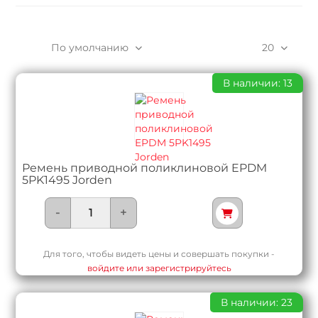
По умолчанию
20
В наличии: 13
Ремень приводной поликлиновой EPDM
5PK1495 Jorden
-
+
Для того, чтобы видеть цены и совершать покупки -
войдите или зарегистрируйтесь
В наличии: 23