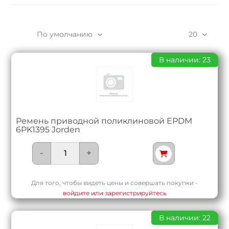
По умолчанию
20
В наличии: 23
Ремень приводной поликлиновой EPDM
6PK1395 Jorden
-
+
Для того, чтобы видеть цены и совершать покупки -
войдите или зарегистрируйтесь
В наличии: 22