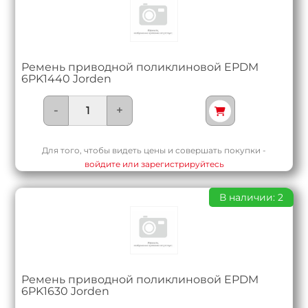
Ремень приводной поликлиновой EPDM
6PK1440 Jorden
-
+
Для того, чтобы видеть цены и совершать покупки -
войдите или зарегистрируйтесь
В наличии: 2
Ремень приводной поликлиновой EPDM
6PK1630 Jorden