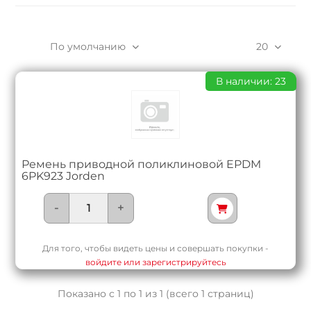
По умолчанию
20
В наличии: 23
Ремень приводной поликлиновой EPDM
6PK923 Jorden
-
+
Для того, чтобы видеть цены и совершать покупки -
войдите или зарегистрируйтесь
Показано с 1 по 1 из 1 (всего 1 страниц)