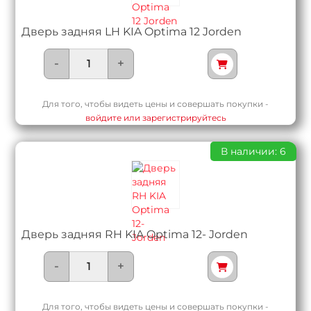
Дверь задняя LH KIA Optima 12 Jorden
-
+
Для того, чтобы видеть цены и совершать покупки -
войдите или зарегистрируйтесь
В наличии: 6
Дверь задняя RH KIA Optima 12- Jorden
-
+
Для того, чтобы видеть цены и совершать покупки -