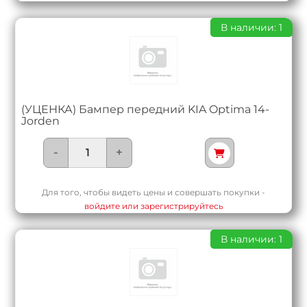
В наличии: 1
(УЦЕНКА) Бампер передний KIA Optima 14-
Jorden
-
+
Для того, чтобы видеть цены и совершать покупки -
войдите или зарегистрируйтесь
В наличии: 1