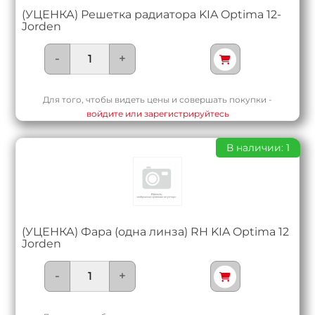
(УЦЕНКА) Решетка радиатора KIA Optima 12-
Jorden
-
+
Для того, чтобы видеть цены и совершать покупки -
войдите или зарегистрируйтесь
В наличии: 1
(УЦЕНКА) Фара (одна линза) RH KIA Optima 12
Jorden
-
+