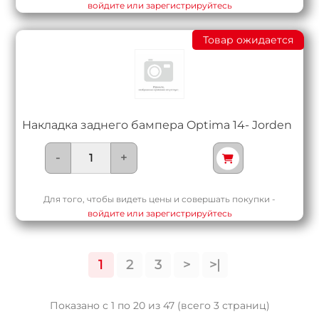
войдите или зарегистрируйтесь
Товар ожидается
Накладка заднего бампера Optima 14- Jorden
-
+
Для того, чтобы видеть цены и совершать покупки -
войдите или зарегистрируйтесь
1
2
3
>
>|
Показано с 1 по 20 из 47 (всего 3 страниц)