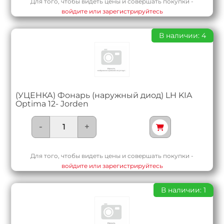
Для того, чтобы видеть цены и совершать покупки -
войдите или зарегистрируйтесь
В наличии: 4
(УЦЕНКА) Фонарь (наружный диод) LH KIA
Optima 12- Jorden
-
+
Для того, чтобы видеть цены и совершать покупки -
войдите или зарегистрируйтесь
В наличии: 1