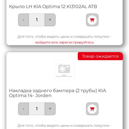
Крыло LH KIA Optima 12 KI3102AL ATB
-
+
Для того, чтобы видеть цены и совершать покупки -
войдите или зарегистрируйтесь
Товар ожидается
Накладка заднего бампера (2 трубы) KIA
Optima 14- Jorden
-
+
Для того, чтобы видеть цены и совершать покупки -