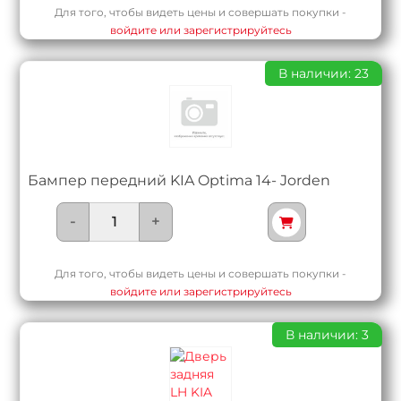
Для того, чтобы видеть цены и совершать покупки -
войдите или зарегистрируйтесь
В наличии: 23
Бампер передний KIA Optima 14- Jorden
-
+
Для того, чтобы видеть цены и совершать покупки -
войдите или зарегистрируйтесь
В наличии: 3