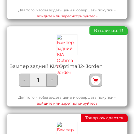
Для того, чтобы видеть цены и совершать покупки -
войдите или зарегистрируйтесь
В наличии: 13
Бампер задний KIA Optima 12- Jorden
-
+
Для того, чтобы видеть цены и совершать покупки -
войдите или зарегистрируйтесь
Товар ожидается