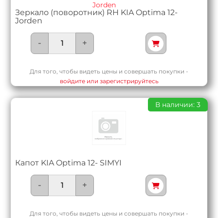
Зеркало (поворотник) RH KIA Optima 12-
Jorden
-
+
Для того, чтобы видеть цены и совершать покупки -
войдите или зарегистрируйтесь
В наличии: 3
Капот KIA Optima 12- SIMYI
-
+
Для того, чтобы видеть цены и совершать покупки -