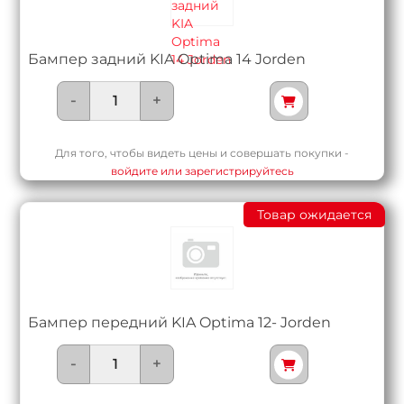
Бампер задний KIA Optima 14 Jorden
-
+
Для того, чтобы видеть цены и совершать покупки -
войдите или зарегистрируйтесь
Товар ожидается
Бампер передний KIA Optima 12- Jorden
-
+