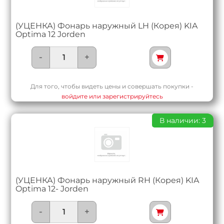
(УЦЕНКА) Фонарь наружный LH (Корея) KIA
Optima 12 Jorden
-
+
Для того, чтобы видеть цены и совершать покупки -
войдите или зарегистрируйтесь
В наличии: 3
(УЦЕНКА) Фонарь наружный RH (Корея) KIA
Optima 12- Jorden
-
+