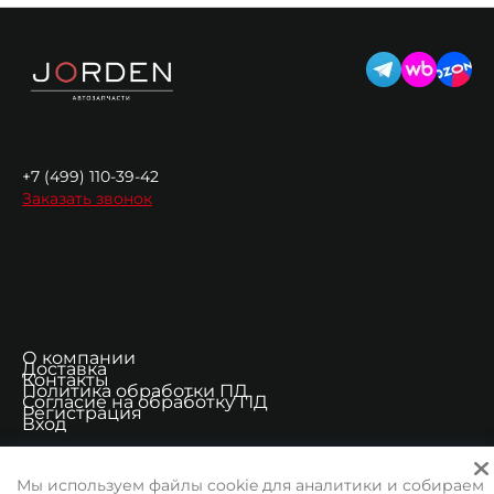
+7 (499) 110-39-42
Заказать звонок
О компании
Доставка
Контакты
Политика обработки ПД
Согласие на обработку ПД
Регистрация
Вход
Мы используем файлы cookie для аналитики и собираем