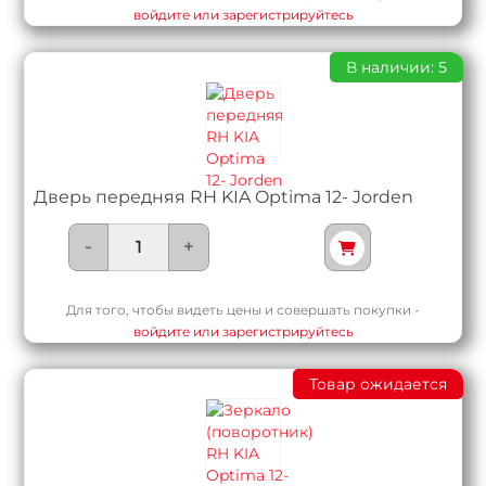
войдите или зарегистрируйтесь
В наличии: 5
Дверь передняя RH KIA Optima 12- Jorden
-
+
Для того, чтобы видеть цены и совершать покупки -
войдите или зарегистрируйтесь
Товар ожидается