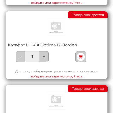
войдите или зарегистрируйтесь
Товар ожидается
Катафот LH KIA Optima 12- Jorden
-
+
Для того, чтобы видеть цены и совершать покупки -
войдите или зарегистрируйтесь
Товар ожидается