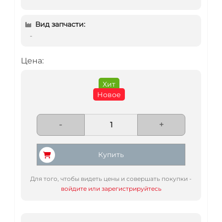
Вид запчасти:
-
Цена:
Хит
Новое
-
+
Купить
Для того, чтобы видеть цены и совершать покупки -
войдите или зарегистрируйтесь