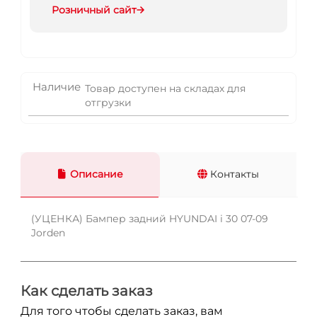
Розничный сайт
Наличие
Товар доступен на складах для
отгрузки
Описание
Контакты
(УЦЕНКА) Бампер задний HYUNDAI i 30 07-09
Jorden
Как сделать заказ
Для того чтобы сделать заказ, вам