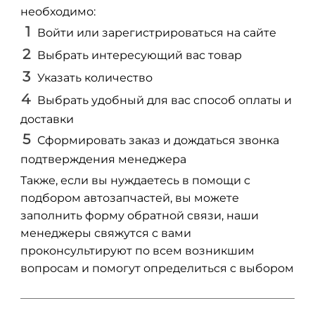
необходимо:
Войти или зарегистрироваться на сайте
Выбрать интересующий вас товар
Указать количество
Выбрать удобный для вас способ оплаты и
доставки
Сформировать заказ и дождаться звонка
подтверждения менеджера
Также, если вы нуждаетесь в помощи с
подбором автозапчастей, вы можете
заполнить форму обратной связи, наши
менеджеры свяжутся с вами
проконсультируют по всем возникшим
вопросам и помогут определиться с выбором