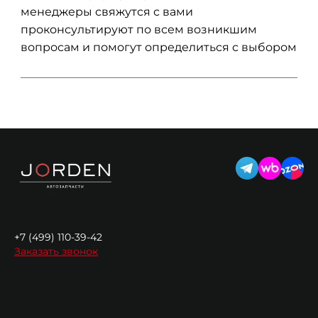
менеджеры свяжутся с вами
проконсультируют по всем возникшим
вопросам и помогут определиться с выбором
+7 (499) 110-39-42
Заказать звонок