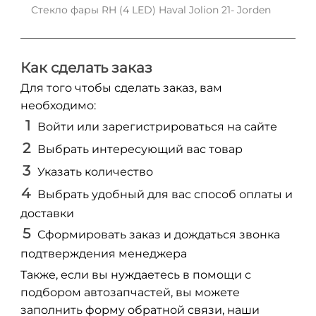
Стекло фары RH (4 LED) Haval Jolion 21- Jorden
Как сделать заказ
Для того чтобы сделать заказ, вам
необходимо:
Войти или зарегистрироваться на сайте
Выбрать интересующий вас товар
Указать количество
Выбрать удобный для вас способ оплаты и
доставки
Сформировать заказ и дождаться звонка
подтверждения менеджера
Также, если вы нуждаетесь в помощи с
подбором автозапчастей, вы можете
заполнить форму обратной связи, наши