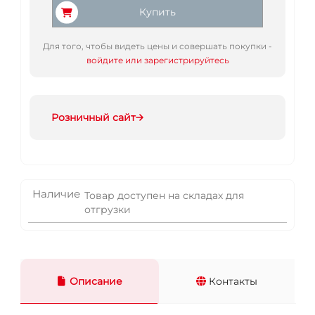
Купить
Для того, чтобы видеть цены и совершать покупки -
войдите или зарегистрируйтесь
Розничный сайт
Наличие
Товар доступен на складах для
отгрузки
Описание
Контакты