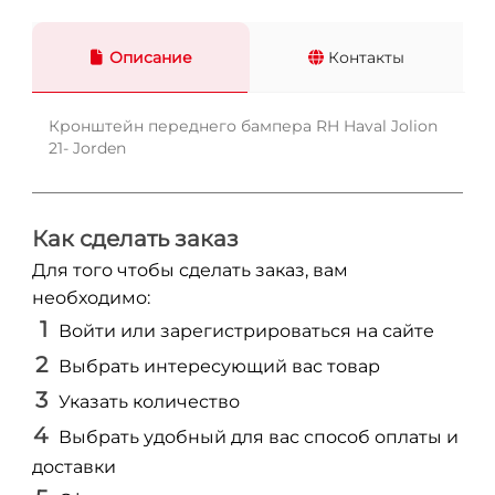
Описание
Контакты
Кронштейн переднего бампера RH Haval Jolion
21- Jorden
Как сделать заказ
Для того чтобы сделать заказ, вам
необходимо:
Войти или зарегистрироваться на сайте
Выбрать интересующий вас товар
Указать количество
Выбрать удобный для вас способ оплаты и
доставки