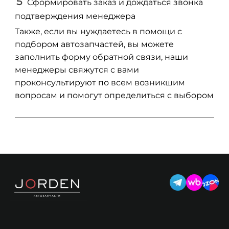
Сформировать заказ и дождаться звонка
подтверждения менеджера
Также, если вы нуждаетесь в помощи с
подбором автозапчастей, вы можете
заполнить форму обратной связи, наши
менеджеры свяжутся с вами
проконсультируют по всем возникшим
вопросам и помогут определиться с выбором