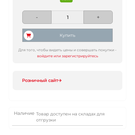
-
+
Купить
Для того, чтобы видеть цены и совершать покупки -
войдите или зарегистрируйтесь
Розничный сайт
Наличие
Товар доступен на складах для
отгрузки