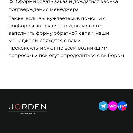
Сформировать заказ и дождаться звонка
подтверждения менеджера
Также, если вы нуждаетесь в помощи с
подбором автозапчастей, вы можете
заполнить форму обратной связи, наши
менеджеры свяжутся с вами
проконсультируют по всем возникшим
вопросам и помогут определиться с выбором