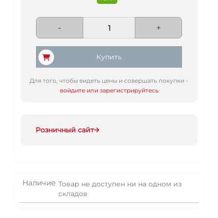
-
+
Купить
Для того, чтобы видеть цены и совершать покупки -
войдите или зарегистрируйтесь
Розничный сайт
Наличие
Товар не доступен ни на одном из
складов