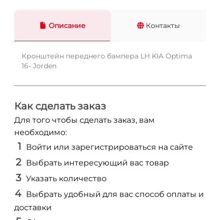
Описание
Контакты
Кронштейн переднего бампера LH KIA Optima
16- Jorden
Как сделать заказ
Для того чтобы сделать заказ, вам
необходимо:
Войти или зарегистрироваться на сайте
Выбрать интересующий вас товар
Указать количество
Выбрать удобный для вас способ оплаты и
доставки