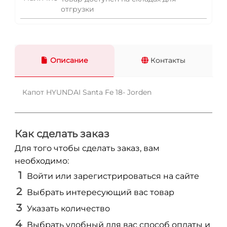
отгрузки
Описание
Контакты
Капот HYUNDAI Santa Fe 18- Jorden
Как сделать заказ
Для того чтобы сделать заказ, вам
необходимо:
Войти или зарегистрироваться на сайте
Выбрать интересующий вас товар
Указать количество
Выбрать удобный для вас способ оплаты и