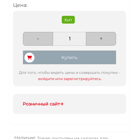
Цена:
Хит
-
+
Купить
Для того, чтобы видеть цены и совершать покупки -
войдите или зарегистрируйтесь
Розничный сайт
Наличие
Товар доступен на складах для