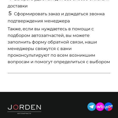
доставки
Сформировать заказ и дождаться звонка
подтверждения менеджера
Также, если вы нуждаетесь в помощи с
подбором автозапчастей, вы можете
заполнить форму обратной связи, наши
менеджеры свяжутся с вами
проконсультируют по всем возникшим
вопросам и помогут определиться с выбором