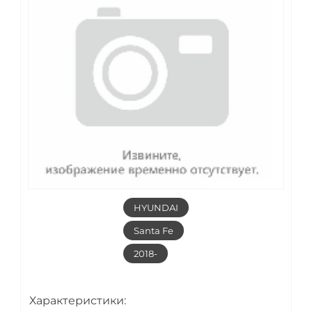
HYUNDAI
Santa Fe
2018-
Характеристики: