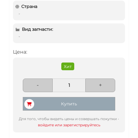
Страна
-
Вид запчасти:
-
Цена:
Хит
-
+
Купить
Для того, чтобы видеть цены и совершать покупки -
войдите или зарегистрируйтесь