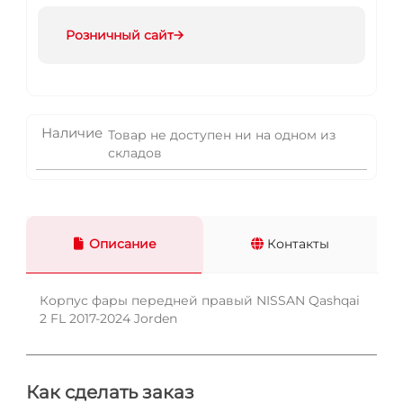
Розничный сайт
Наличие
Товар не доступен ни на одном из
складов
Описание
Контакты
Корпус фары передней правый NISSAN Qashqai
2 FL 2017-2024 Jorden
Как сделать заказ