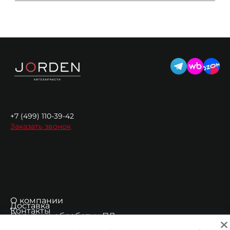
+7 (499) 110-39-42
Заказать звонок
О компании
Доставка
Контакты
Политика обработки ПД
Согласие на обработку ПД
Регистрация