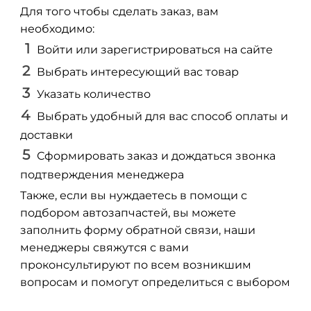
Для того чтобы сделать заказ, вам
необходимо:
Войти или зарегистрироваться на сайте
Выбрать интересующий вас товар
Указать количество
Выбрать удобный для вас способ оплаты и
доставки
Сформировать заказ и дождаться звонка
подтверждения менеджера
Также, если вы нуждаетесь в помощи с
подбором автозапчастей, вы можете
заполнить форму обратной связи, наши
менеджеры свяжутся с вами
проконсультируют по всем возникшим
вопросам и помогут определиться с выбором