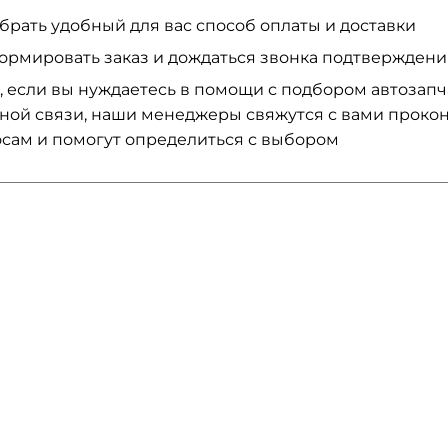
брать удобный для вас способ оплаты и доставки
ормировать заказ и дождаться звонка подтвержден
, если вы нуждаетесь в помощи с подбором автозап
ной связи, наши менеджеры свяжутся с вами проко
сам и помогут определиться с выбором