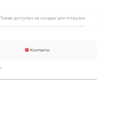
Товар доступен на складах для отгрузки
Контакты
n