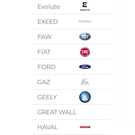
Evolute
EXEED
FAW
FIAT
FORD
GAZ
GEELY
GREAT WALL
HAVAL