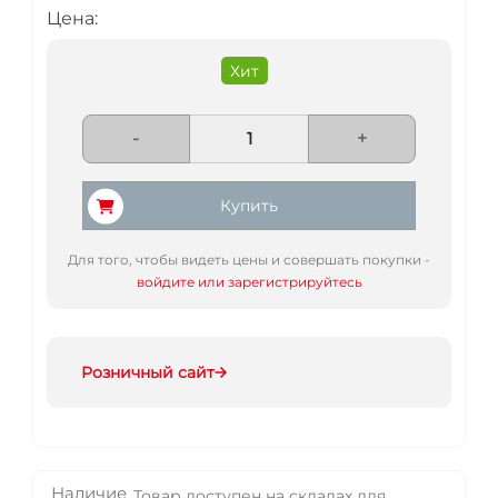
Цена:
Хит
-
+
Купить
Для того, чтобы видеть цены и совершать покупки -
войдите или зарегистрируйтесь
Розничный сайт
Наличие
Товар доступен на складах для