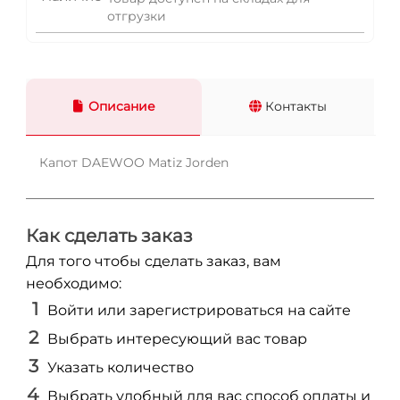
отгрузки
Описание
Контакты
Капот DAEWOO Matiz Jorden
Как сделать заказ
Для того чтобы сделать заказ, вам
необходимо:
Войти или зарегистрироваться на сайте
Выбрать интересующий вас товар
Указать количество
Выбрать удобный для вас способ оплаты и