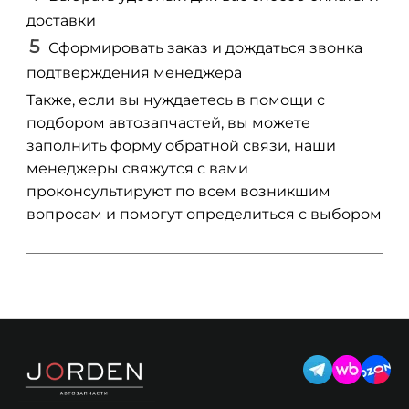
доставки
Сформировать заказ и дождаться звонка
подтверждения менеджера
Также, если вы нуждаетесь в помощи с
подбором автозапчастей, вы можете
заполнить форму обратной связи, наши
менеджеры свяжутся с вами
проконсультируют по всем возникшим
вопросам и помогут определиться с выбором