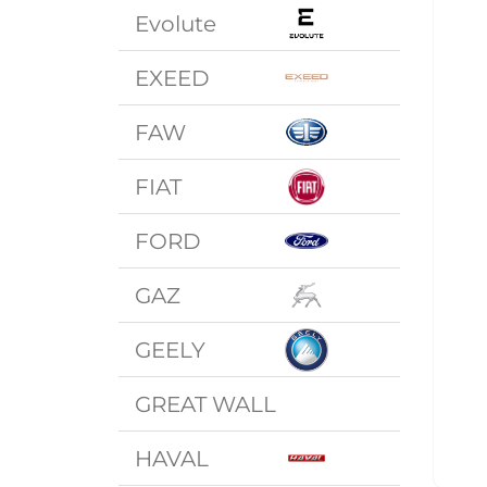
Evolute
EXEED
FAW
FIAT
FORD
GAZ
GEELY
GREAT WALL
HAVAL