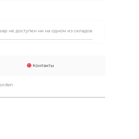
вар не доступен ни на одном из складов
Контакты
Jorden