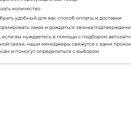
азать количество
брать удобный для вас способ оплаты и доставки
ормировать заказ и дождаться звонка подтвержден
, если вы нуждаетесь в помощи с подбором автозап
ной связи, наши менеджеры свяжутся с вами проко
сам и помогут определиться с выбором