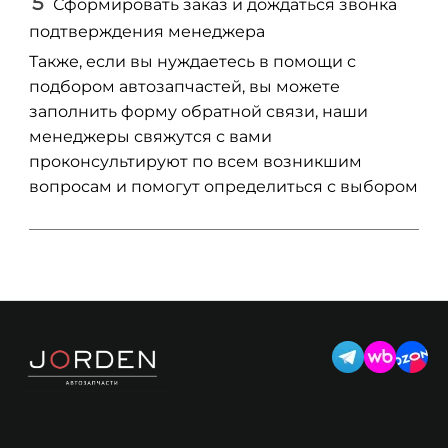
Сформировать заказ и дождаться звонка
подтверждения менеджера
Также, если вы нуждаетесь в помощи с
подбором автозапчастей, вы можете
заполнить форму обратной связи, наши
менеджеры свяжутся с вами
проконсультируют по всем возникшим
вопросам и помогут определиться с выбором