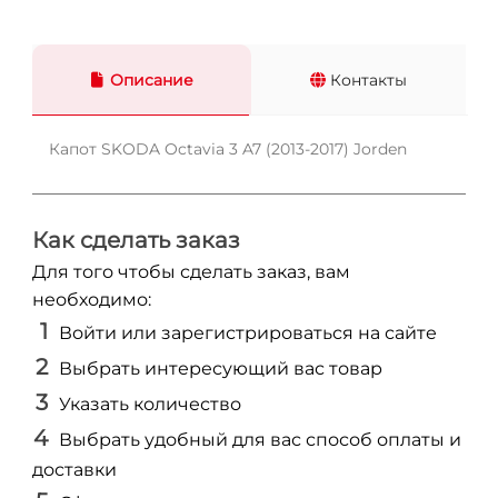
Описание
Контакты
Капот SKODA Octavia 3 A7 (2013-2017) Jorden
Как сделать заказ
Для того чтобы сделать заказ, вам
необходимо:
Войти или зарегистрироваться на сайте
Выбрать интересующий вас товар
Указать количество
Выбрать удобный для вас способ оплаты и
доставки