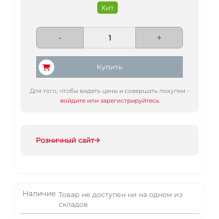
Хит
-
+
Купить
Для того, чтобы видеть цены и совершать покупки -
войдите или зарегистрируйтесь
Розничный сайт
Наличие
Товар не доступен ни на одном из
складов