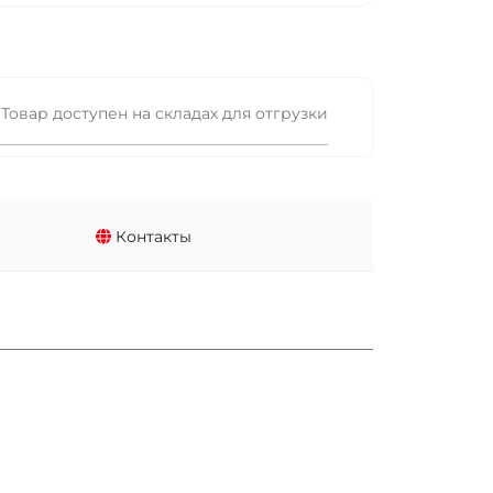
Товар доступен на складах для отгрузки
Контакты