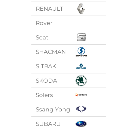
RENAULT
Rover
Seat
SHACMAN
SITRAK
SKODA
Solers
Ssang Yong
SUBARU