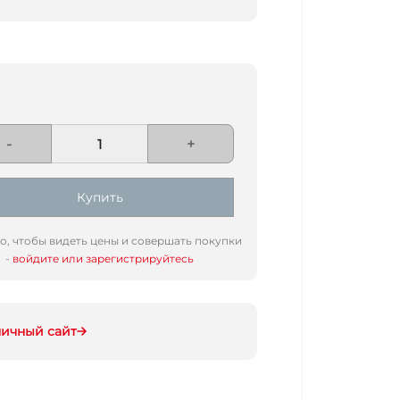
-
+
Купить
го, чтобы видеть цены и совершать покупки
-
войдите или зарегистрируйтесь
ничный сайт