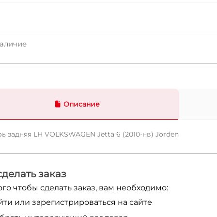
аличие
Описание
ь задняя LH VOLKSWAGEN Jetta 6 (2010-нв) Jorden
сделать заказ
ого чтобы сделать заказ, вам необходимо:
йти или зарегистрироваться на сайте