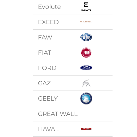
Evolute
EXEED
FAW
FIAT
FORD
GAZ
GEELY
GREAT WALL
HAVAL