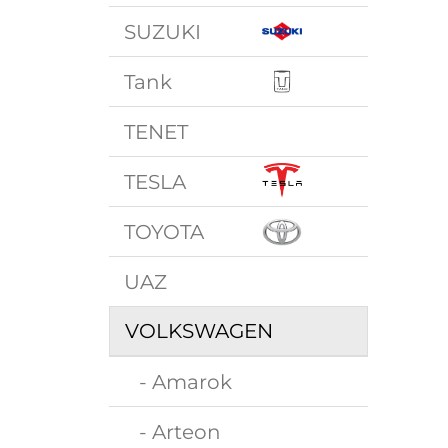
SUZUKI
Tank
TENET
TESLA
TOYOTA
UAZ
VOLKSWAGEN
- Amarok
- Arteon