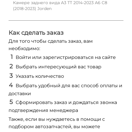
Камере заднего вида A3 TT 2014-2023 A6 C8
(2018-2023) Jorden
Как сделать заказ
Для того чтобы сделать заказ, вам
необходимо:
Войти или зарегистрироваться на сайте
Выбрать интересующий вас товар
Указать количество
Выбрать удобный для вас способ оплаты и
доставки
Сформировать заказ и дождаться звонка
подтверждения менеджера
Также, если вы нуждаетесь в помощи с
подбором автозапчастей, вы можете