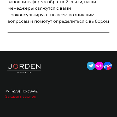
заполнить форму обратной связи, наши
менеджеры свяжутся с вами
проконсультируют по всем возникшим
вопросам и помогут определиться с выбором
+7 (499) 110-39-42
Заказать звонок