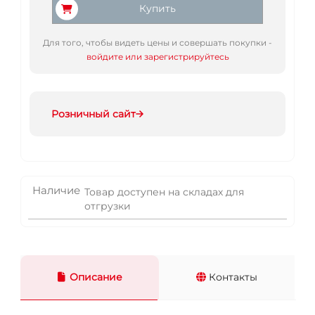
Купить
Для того, чтобы видеть цены и совершать покупки -
войдите или зарегистрируйтесь
Розничный сайт
Наличие
Товар доступен на складах для
отгрузки
Описание
Контакты