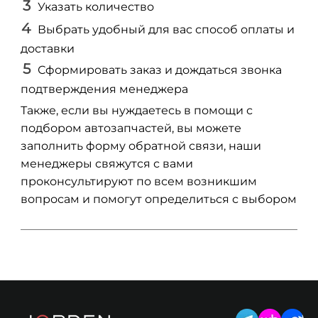
Указать количество
Выбрать удобный для вас способ оплаты и
доставки
Сформировать заказ и дождаться звонка
подтверждения менеджера
Также, если вы нуждаетесь в помощи с
подбором автозапчастей, вы можете
заполнить форму обратной связи, наши
менеджеры свяжутся с вами
проконсультируют по всем возникшим
вопросам и помогут определиться с выбором