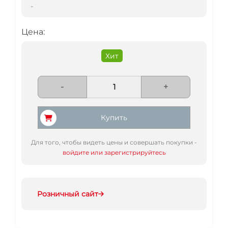
-
Цена:
Хит
-
+
Купить
Для того, чтобы видеть цены и совершать покупки -
войдите или зарегистрируйтесь
Розничный сайт