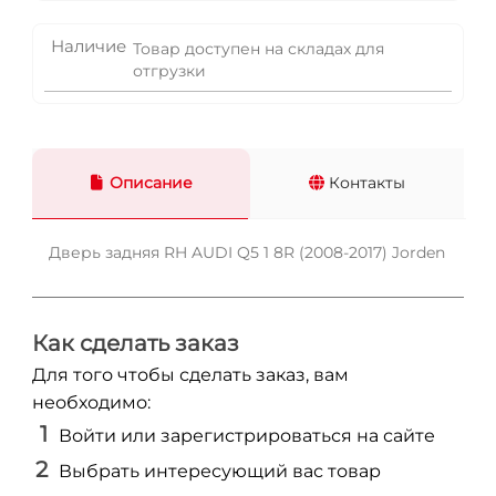
Наличие
Товар доступен на складах для
отгрузки
Описание
Контакты
Дверь задняя RH AUDI Q5 1 8R (2008-2017) Jorden
Как сделать заказ
Для того чтобы сделать заказ, вам
необходимо:
Войти или зарегистрироваться на сайте
Выбрать интересующий вас товар