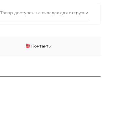
Товар доступен на складах для отгрузки
Контакты