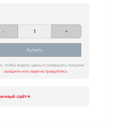
-
+
Купить
го, чтобы видеть цены и совершать покупки
-
войдите или зарегистрируйтесь
ничный сайт