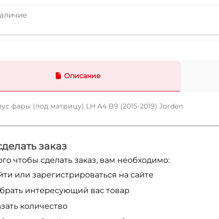
аличие
Описание
ус фары (под матрицу) LH A4 B9 (2015-2019) Jorden
сделать заказ
ого чтобы сделать заказ, вам необходимо:
йти или зарегистрироваться на сайте
брать интересующий вас товар
азать количество