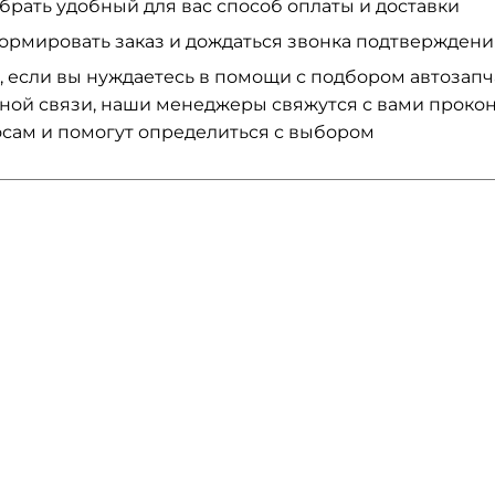
брать удобный для вас способ оплаты и доставки
ормировать заказ и дождаться звонка подтвержден
, если вы нуждаетесь в помощи с подбором автозап
ной связи, наши менеджеры свяжутся с вами проко
сам и помогут определиться с выбором