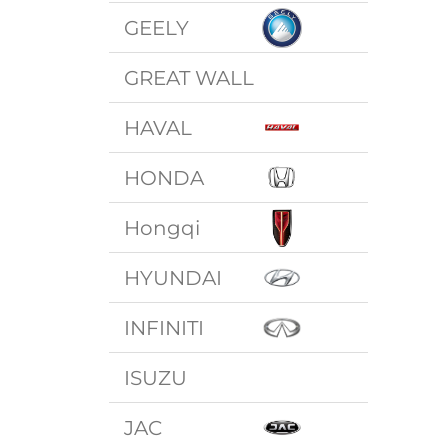
GEELY
GREAT WALL
HAVAL
HONDA
Hongqi
HYUNDAI
INFINITI
ISUZU
JAC