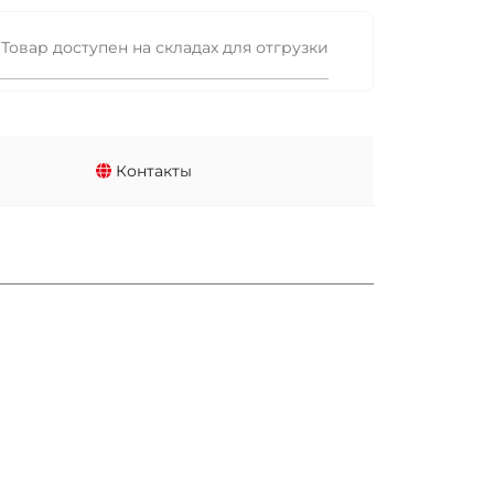
Товар доступен на складах для отгрузки
Контакты