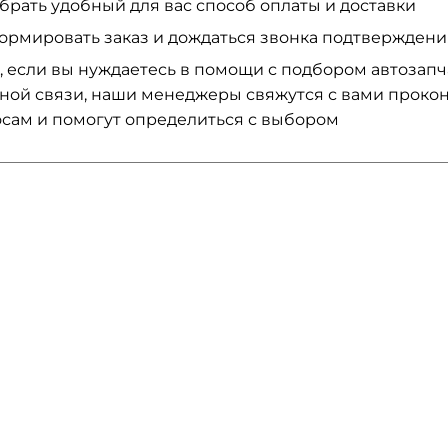
брать удобный для вас способ оплаты и доставки
ормировать заказ и дождаться звонка подтвержден
, если вы нуждаетесь в помощи с подбором автозап
ной связи, наши менеджеры свяжутся с вами проко
сам и помогут определиться с выбором