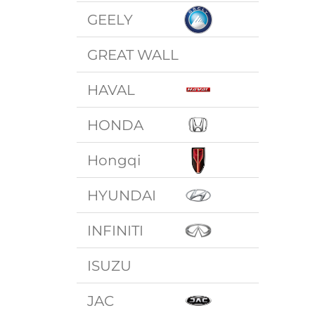
GEELY
GREAT WALL
HAVAL
HONDA
Hongqi
HYUNDAI
INFINITI
ISUZU
JAC