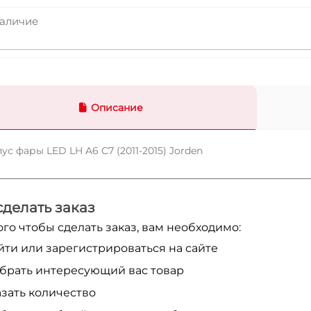
аличие
Описание
ус фары LED LH A6 C7 (2011-2015) Jorden
сделать заказ
ого чтобы сделать заказ, вам необходимо:
йти или зарегистрироваться на сайте
брать интересующий вас товар
азать количество