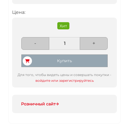
Цена:
Хит
-
+
Купить
Для того, чтобы видеть цены и совершать покупки -
войдите или зарегистрируйтесь
Розничный сайт