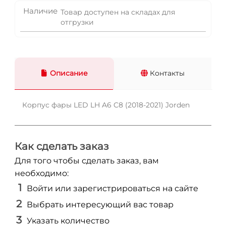
Наличие
Товар доступен на складах для
отгрузки
Описание
Контакты
Корпус фары LED LH A6 C8 (2018-2021) Jorden
Как сделать заказ
Для того чтобы сделать заказ, вам
необходимо:
Войти или зарегистрироваться на сайте
Выбрать интересующий вас товар
Указать количество