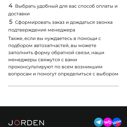
Выбрать удобный для вас способ оплаты и
доставки
Сформировать заказ и дождаться звонка
подтверждения менеджера
Также, если вы нуждаетесь в помощи с
подбором автозапчастей, вы можете
заполнить форму обратной связи, наши
менеджеры свяжутся с вами
проконсультируют по всем возникшим
вопросам и помогут определиться с выбором