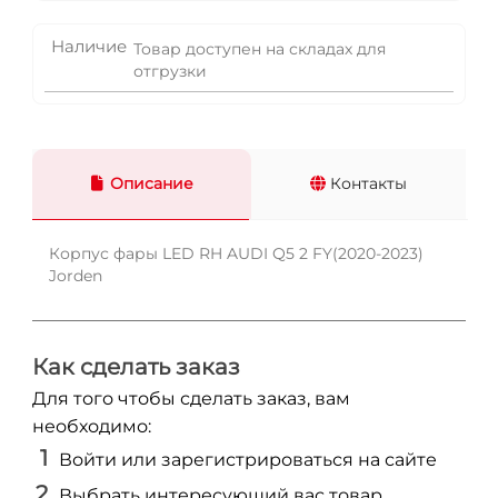
Наличие
Товар доступен на складах для
отгрузки
Описание
Контакты
Корпус фары LED RH AUDI Q5 2 FY(2020-2023)
Jorden
Как сделать заказ
Для того чтобы сделать заказ, вам
необходимо:
Войти или зарегистрироваться на сайте
Выбрать интересующий вас товар