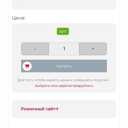
-
Цена:
Хит
-
+
Купить
Для того, чтобы видеть цены и совершать покупки -
войдите или зарегистрируйтесь
Розничный сайт