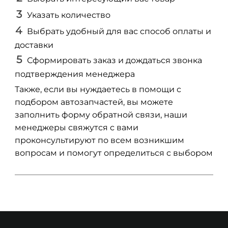
Указать количество
Выбрать удобный для вас способ оплаты и
доставки
Сформировать заказ и дождаться звонка
подтверждения менеджера
Также, если вы нуждаетесь в помощи с
подбором автозапчастей, вы можете
заполнить форму обратной связи, наши
менеджеры свяжутся с вами
проконсультируют по всем возникшим
вопросам и помогут определиться с выбором