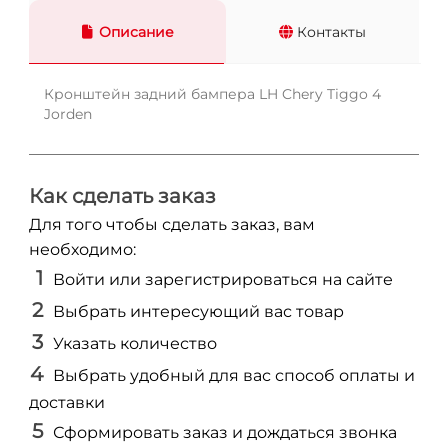
Описание
Контакты
Кронштейн задний бампера LH Chery Tiggo 4
Jorden
Как сделать заказ
Для того чтобы сделать заказ, вам
необходимо:
Войти или зарегистрироваться на сайте
Выбрать интересующий вас товар
Указать количество
Выбрать удобный для вас способ оплаты и
доставки
Сформировать заказ и дождаться звонка