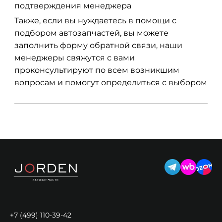
подтверждения менеджера
Также, если вы нуждаетесь в помощи с
подбором автозапчастей, вы можете
заполнить форму обратной связи, наши
менеджеры свяжутся с вами
проконсультируют по всем возникшим
вопросам и помогут определиться с выбором
+7 (499) 110-39-42