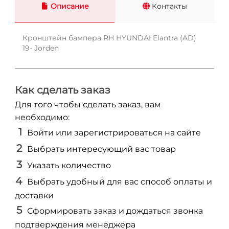
Описание
Контакты
Кронштейн бампера RH HYUNDAI Elantra (AD)
19- Jorden
Как сделать заказ
Для того чтобы сделать заказ, вам
необходимо:
Войти или зарегистрироваться на сайте
Выбрать интересующий вас товар
Указать количество
Выбрать удобный для вас способ оплаты и
доставки
Сформировать заказ и дождаться звонка
подтверждения менеджера