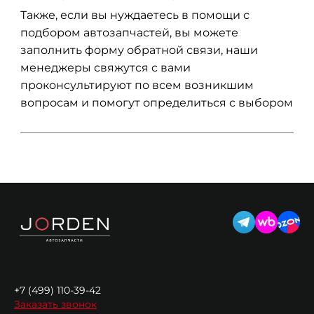
Также, если вы нуждаетесь в помощи с
подбором автозапчастей, вы можете
заполнить форму обратной связи, наши
менеджеры свяжутся с вами
проконсультируют по всем возникшим
вопросам и помогут определиться с выбором
+7 (499) 110-39-42
Заказать звонок