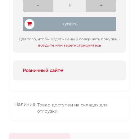
-
+
Купить
Для того, чтобы видеть цены и совершать покупки -
войдите или зарегистрируйтесь
Розничный сайт
Наличие
Товар доступен на складах для
отгрузки