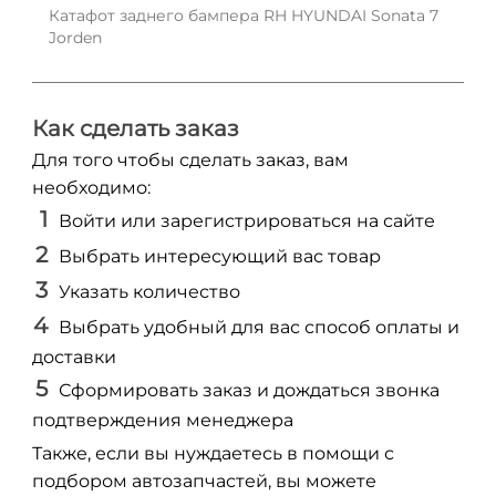
Катафот заднего бампера RH HYUNDAI Sonata 7
Jorden
Как сделать заказ
Для того чтобы сделать заказ, вам
необходимо:
Войти или зарегистрироваться на сайте
Выбрать интересующий вас товар
Указать количество
Выбрать удобный для вас способ оплаты и
доставки
Сформировать заказ и дождаться звонка
подтверждения менеджера
Также, если вы нуждаетесь в помощи с
подбором автозапчастей, вы можете