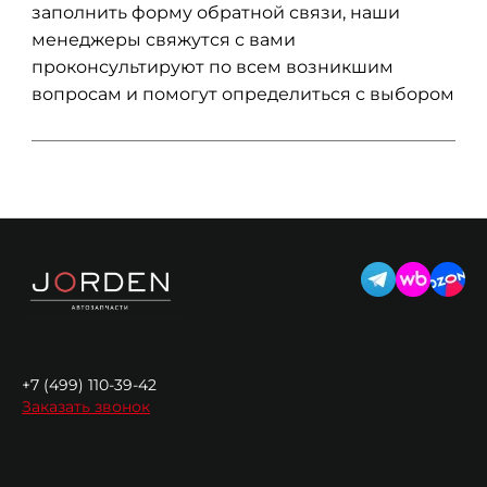
заполнить форму обратной связи, наши
менеджеры свяжутся с вами
проконсультируют по всем возникшим
вопросам и помогут определиться с выбором
+7 (499) 110-39-42
Заказать звонок