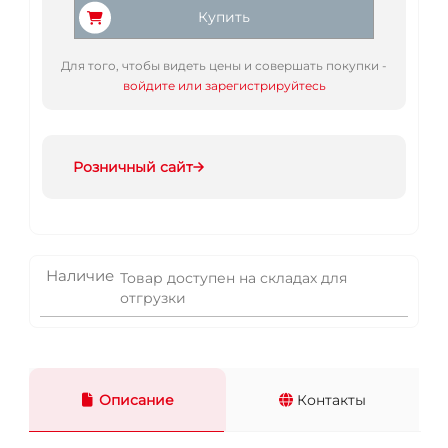
Купить
Для того, чтобы видеть цены и совершать покупки -
войдите или зарегистрируйтесь
Розничный сайт
Наличие
Товар доступен на складах для
отгрузки
Описание
Контакты