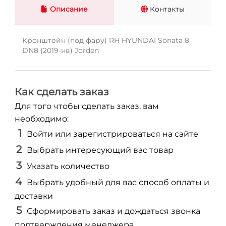
Описание
Контакты
Кронштейн (под фару) RH HYUNDAI Sonata 8
DN8 (2019-нв) Jorden
Как сделать заказ
Для того чтобы сделать заказ, вам
необходимо:
Войти или зарегистрироваться на сайте
Выбрать интересующий вас товар
Указать количество
Выбрать удобный для вас способ оплаты и
доставки
Сформировать заказ и дождаться звонка
подтверждения менеджера