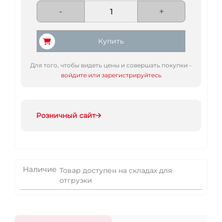
-
+
Купить
Для того, чтобы видеть цены и совершать покупки -
войдите или зарегистрируйтесь
Розничный сайт
Наличие
Товар доступен на складах для
отгрузки