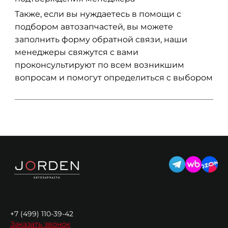
Также, если вы нуждаетесь в помощи с
подбором автозапчастей, вы можете
заполнить форму обратной связи, наши
менеджеры свяжутся с вами
проконсультируют по всем возникшим
вопросам и помогут определиться с выбором
+7 (499) 110-39-42
Заказать звонок