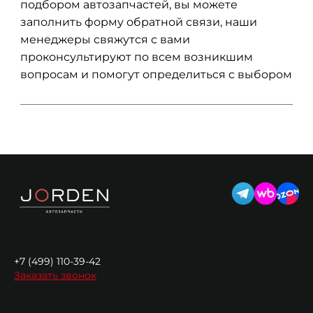
подбором автозапчастей, вы можете
заполнить форму обратной связи, наши
менеджеры свяжутся с вами
проконсультируют по всем возникшим
вопросам и помогут определиться с выбором
+7 (499) 110-39-42
Заказать звонок