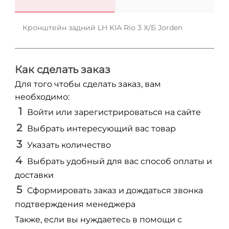
Кронштейн задний LH KIA Rio 3 Х/Б Jorden
Как сделать заказ
Для того чтобы сделать заказ, вам
необходимо:
Войти или зарегистрироваться на сайте
Выбрать интересующий вас товар
Указать количество
Выбрать удобный для вас способ оплаты и
доставки
Сформировать заказ и дождаться звонка
подтверждения менеджера
Также, если вы нуждаетесь в помощи с