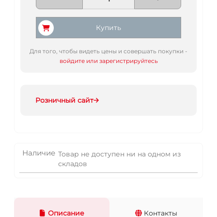
Купить
Для того, чтобы видеть цены и совершать покупки -
войдите или зарегистрируйтесь
Розничный сайт
Наличие
Товар не доступен ни на одном из
складов
Описание
Контакты