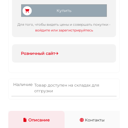
Купить
Для того, чтобы видеть цены и совершать покупки -
войдите или зарегистрируйтесь
Розничный сайт
Наличие
Товар доступен на складах для
отгрузки
Описание
Контакты