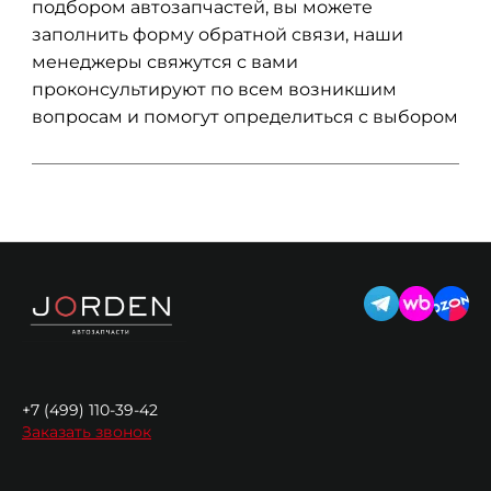
подбором автозапчастей, вы можете
заполнить форму обратной связи, наши
менеджеры свяжутся с вами
проконсультируют по всем возникшим
вопросам и помогут определиться с выбором
+7 (499) 110-39-42
Заказать звонок