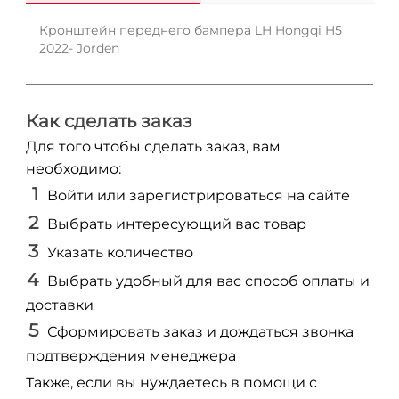
Кронштейн переднего бампера LH Hongqi H5
2022- Jorden
Как сделать заказ
Для того чтобы сделать заказ, вам
необходимо:
Войти или зарегистрироваться на сайте
Выбрать интересующий вас товар
Указать количество
Выбрать удобный для вас способ оплаты и
доставки
Сформировать заказ и дождаться звонка
подтверждения менеджера
Также, если вы нуждаетесь в помощи с