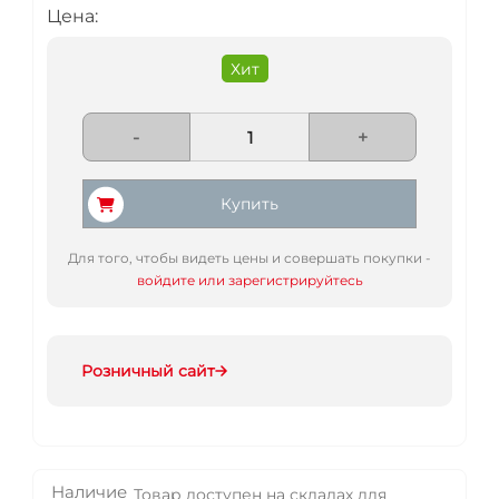
Цена:
Хит
-
+
Купить
Для того, чтобы видеть цены и совершать покупки -
войдите или зарегистрируйтесь
Розничный сайт
Наличие
Товар доступен на складах для