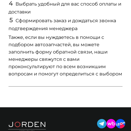
Выбрать удобный для вас способ оплаты и
доставки
Сформировать заказ и дождаться звонка
подтверждения менеджера
Также, если вы нуждаетесь в помощи с
подбором автозапчастей, вы можете
заполнить форму обратной связи, наши
менеджеры свяжутся с вами
проконсультируют по всем возникшим
вопросам и помогут определиться с выбором