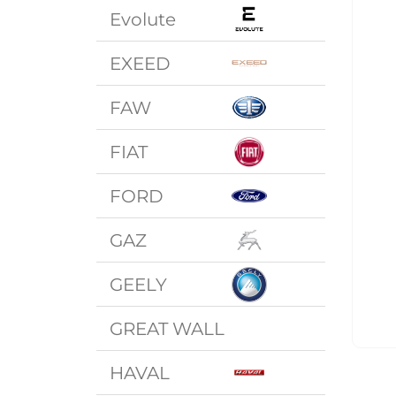
Evolute
EXEED
FAW
FIAT
FORD
GAZ
GEELY
GREAT WALL
HAVAL