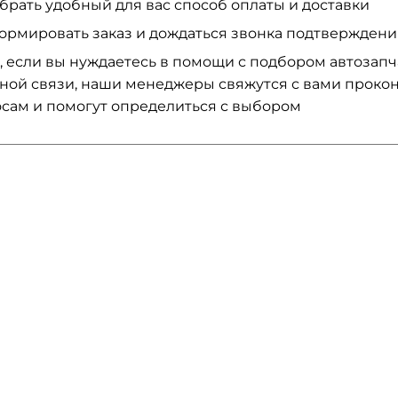
брать удобный для вас способ оплаты и доставки
ормировать заказ и дождаться звонка подтвержден
, если вы нуждаетесь в помощи с подбором автозап
ной связи, наши менеджеры свяжутся с вами проко
сам и помогут определиться с выбором