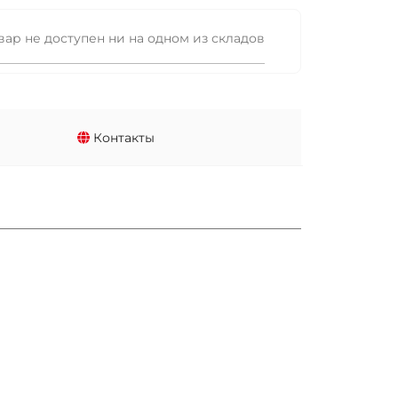
вар не доступен ни на одном из складов
Контакты