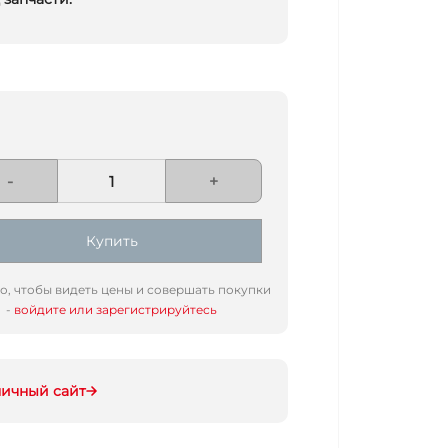
-
+
Купить
го, чтобы видеть цены и совершать покупки
-
войдите или зарегистрируйтесь
ничный сайт