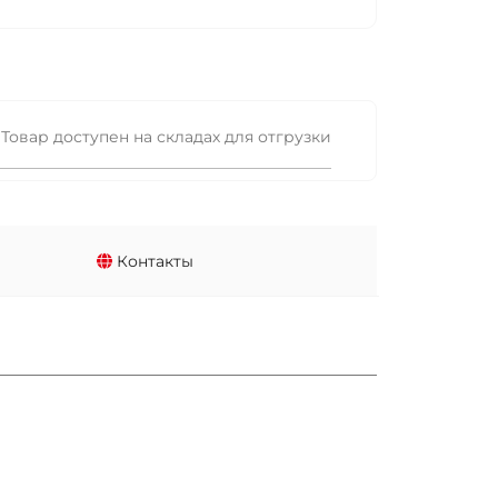
Товар доступен на складах для отгрузки
Контакты