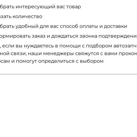
брать интересующий вас товар
азать количество
брать удобный для вас способ оплаты и доставки
ормировать заказ и дождаться звонка подтвержден
, если вы нуждаетесь в помощи с подбором автозап
ной связи, наши менеджеры свяжутся с вами проко
сам и помогут определиться с выбором