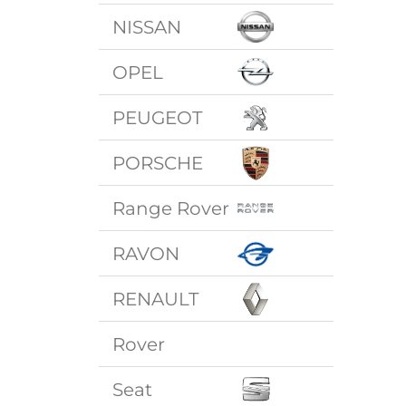
NISSAN
OPEL
PEUGEOT
PORSCHE
Range Rover
RAVON
RENAULT
Rover
Seat