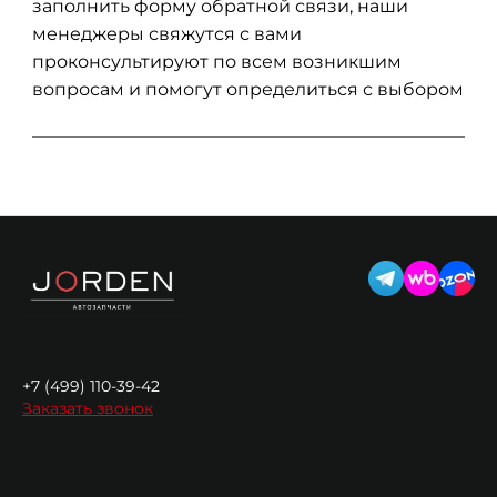
заполнить форму обратной связи, наши
менеджеры свяжутся с вами
проконсультируют по всем возникшим
вопросам и помогут определиться с выбором
+7 (499) 110-39-42
Заказать звонок