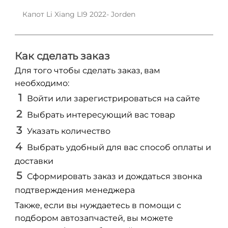
Капот Li Xiang LI9 2022- Jorden
Как сделать заказ
Для того чтобы сделать заказ, вам
необходимо:
Войти или зарегистрироваться на сайте
Выбрать интересующий вас товар
Указать количество
Выбрать удобный для вас способ оплаты и
доставки
Сформировать заказ и дождаться звонка
подтверждения менеджера
Также, если вы нуждаетесь в помощи с
подбором автозапчастей, вы можете