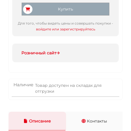
Купить
Для того, чтобы видеть цены и совершать покупки -
войдите или зарегистрируйтесь
Розничный сайт
Наличие
Товар доступен на складах для
отгрузки
Описание
Контакты