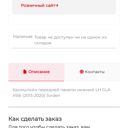
Розничный сайт
Наличие
Товар не доступен ни на одном из
складов
Описание
Контакты
Кронштейн передней панели нижний LH GLA
X156 (2013-2020) Jorden
Как сделать заказ
Для того чтобы сделать заказ, вам