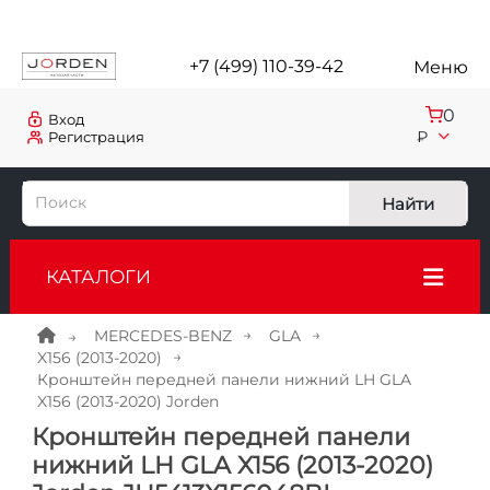
+7 (499) 110-39-42
Меню
0
Вход
₽
Регистрация
Найти
КАТАЛОГИ
MERCEDES-BENZ
GLA
X156 (2013-2020)
Кронштейн передней панели нижний LH GLA
X156 (2013-2020) Jorden
Кронштейн передней панели
нижний LH GLA X156 (2013-2020)