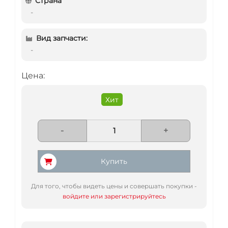
Страна
-
Вид запчасти:
-
Цена:
Хит
-
+
Купить
Для того, чтобы видеть цены и совершать покупки -
войдите или зарегистрируйтесь