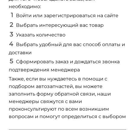
необходимо:
Войти или зарегистрироваться на сайте
Выбрать интересующий вас товар
Указать количество
Выбрать удобный для вас способ оплаты и
доставки
Сформировать заказ и дождаться звонка
подтверждения менеджера
Также, если вы нуждаетесь в помощи с
подбором автозапчастей, вы можете
заполнить форму обратной связи, наши
менеджеры свяжутся с вами
проконсультируют по всем возникшим
вопросам и помогут определиться с выбором