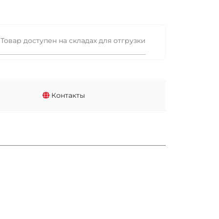
Товар доступен на складах для отгрузки
Контакты