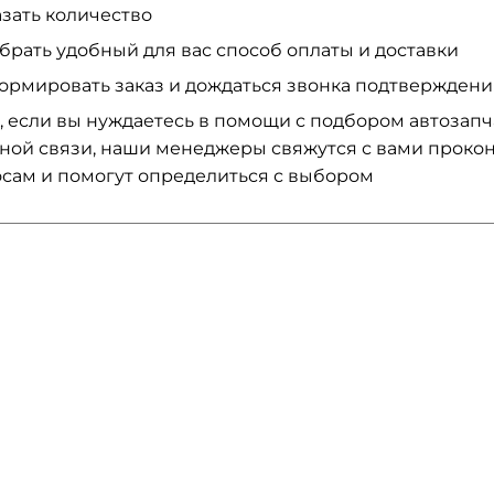
азать количество
брать удобный для вас способ оплаты и доставки
ормировать заказ и дождаться звонка подтвержден
, если вы нуждаетесь в помощи с подбором автозап
ной связи, наши менеджеры свяжутся с вами проко
сам и помогут определиться с выбором