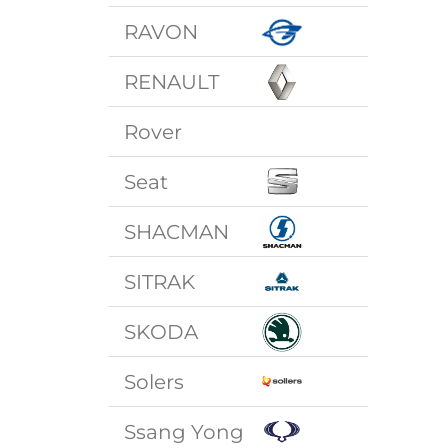
RAVON
RENAULT
Rover
Seat
SHACMAN
SITRAK
SKODA
Solers
Ssang Yong