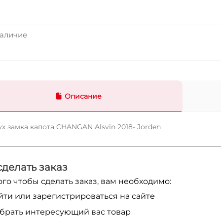
аличие
Описание
х замка капота CHANGAN Alsvin 2018- Jorden
сделать заказ
ого чтобы сделать заказ, вам необходимо:
йти или зарегистрироваться на сайте
брать интересующий вас товар